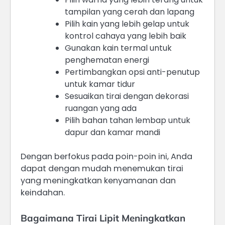
tampilan yang cerah dan lapang
Pilih kain yang lebih gelap untuk
kontrol cahaya yang lebih baik
Gunakan kain termal untuk
penghematan energi
Pertimbangkan opsi anti-penutup
untuk kamar tidur
Sesuaikan tirai dengan dekorasi
ruangan yang ada
Pilih bahan tahan lembap untuk
dapur dan kamar mandi
Dengan berfokus pada poin-poin ini, Anda
dapat dengan mudah menemukan tirai
yang meningkatkan kenyamanan dan
keindahan.
Bagaimana Tirai Lipit Meningkatkan