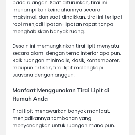
pada ruangan. Saat diturunkan, tirai ini
menampilkan keindahannya secara
maksimal, dan saat dinaikkan, tirai ini terlipat
rapi menjadi lipatan-lipatan rapat tanpa
menghabiskan banyak ruang.
Desain ini memungkinkan tirai lipit menyatu
secara alami dengan tema interior apa pun.
Baik ruangan minimalis, klasik, kontemporer,
maupun artistik, tirai lipit melengkapi
suasana dengan anggun.
Manfaat Menggunakan Tirai Lipit di
Rumah Anda
Tirai lipit menawarkan banyak manfaat,
menjadikannya tambahan yang
menyenangkan untuk ruangan mana pun.