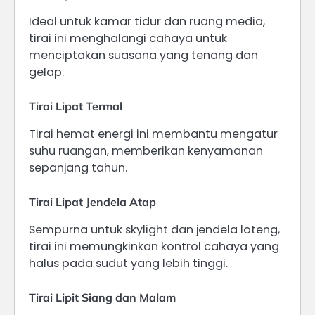
Ideal untuk kamar tidur dan ruang media,
tirai ini menghalangi cahaya untuk
menciptakan suasana yang tenang dan
gelap.
Tirai Lipat Termal
Tirai hemat energi ini membantu mengatur
suhu ruangan, memberikan kenyamanan
sepanjang tahun.
Tirai Lipat Jendela Atap
Sempurna untuk skylight dan jendela loteng,
tirai ini memungkinkan kontrol cahaya yang
halus pada sudut yang lebih tinggi.
Tirai Lipit Siang dan Malam