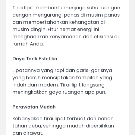
Tirai lipit membantu menjaga suhu ruangan
dengan mengurangi panas di musim panas
dan mempertahankan kehangatan di
musim dingin. Fitur hemat energi ini
menghadirkan kenyamanan dan efisiensi di
rumah Anda.
Daya Tarik Estetika
Lipatannya yang rapi dan garis-garisnya
yang bersih menciptakan tampilan yang
indah dan modern. Tirai lipit langsung
meningkatkan gaya ruangan apa pun.
Perawatan Mudah
Kebanyakan tirai lipat terbuat dari bahan
tahan debu, sehingga mudah dibersihkan
dan dirawat.