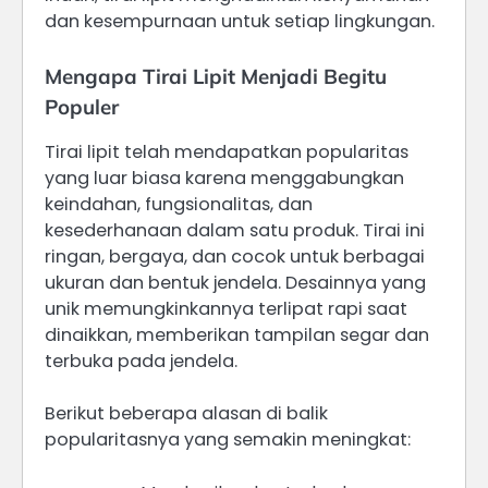
dan kesempurnaan untuk setiap lingkungan.
Mengapa Tirai Lipit Menjadi Begitu
Populer
Tirai lipit telah mendapatkan popularitas
yang luar biasa karena menggabungkan
keindahan, fungsionalitas, dan
kesederhanaan dalam satu produk. Tirai ini
ringan, bergaya, dan cocok untuk berbagai
ukuran dan bentuk jendela. Desainnya yang
unik memungkinkannya terlipat rapi saat
dinaikkan, memberikan tampilan segar dan
terbuka pada jendela.
Berikut beberapa alasan di balik
popularitasnya yang semakin meningkat: