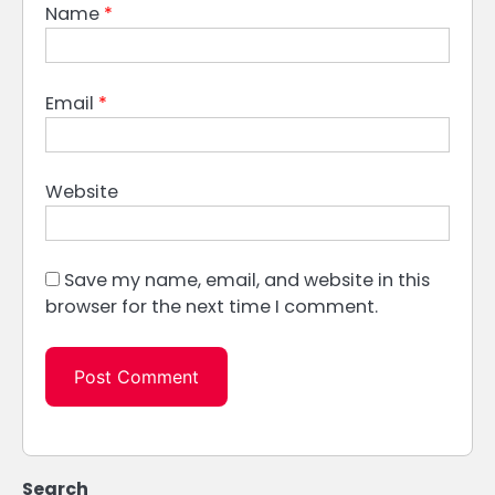
Name
*
Email
*
Website
Save my name, email, and website in this
browser for the next time I comment.
Search