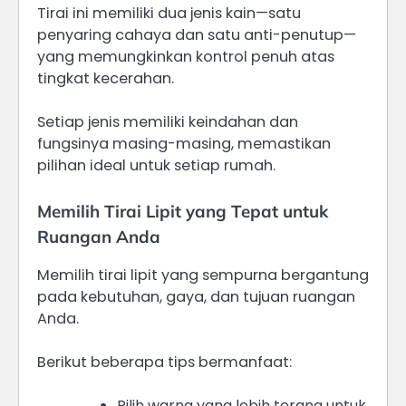
Tirai ini memiliki dua jenis kain—satu
penyaring cahaya dan satu anti-penutup—
yang memungkinkan kontrol penuh atas
tingkat kecerahan.
Setiap jenis memiliki keindahan dan
fungsinya masing-masing, memastikan
pilihan ideal untuk setiap rumah.
Memilih Tirai Lipit yang Tepat untuk
Ruangan Anda
Memilih tirai lipit yang sempurna bergantung
pada kebutuhan, gaya, dan tujuan ruangan
Anda.
Berikut beberapa tips bermanfaat:
Pilih warna yang lebih terang untuk