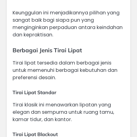
Keunggulan ini menjadikannya pilihan yang
sangat baik bagi siapa pun yang
menginginkan perpaduan antara keindahan
dan kepraktisan.
Berbagai Jenis Tirai Lipat
Tirai lipat tersedia dalam berbagai jenis
untuk memenuhi berbagai kebutuhan dan
preferensi desain.
Tirai Lipat Standar
Tirai klasik ini menawarkan lipatan yang
elegan dan sempurna untuk ruang tamu,
kamar tidur, dan kantor.
Tirai Lipat Blackout