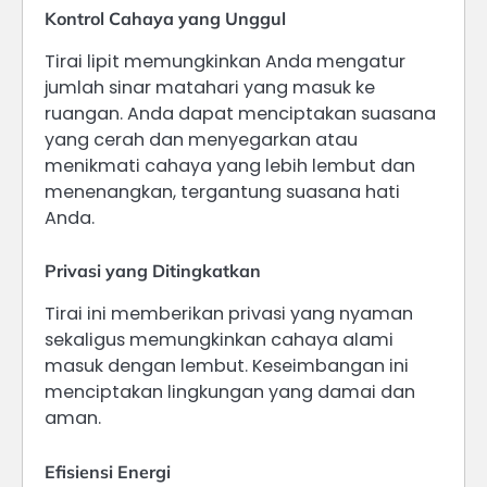
Kontrol Cahaya yang Unggul
Tirai lipit memungkinkan Anda mengatur
jumlah sinar matahari yang masuk ke
ruangan. Anda dapat menciptakan suasana
yang cerah dan menyegarkan atau
menikmati cahaya yang lebih lembut dan
menenangkan, tergantung suasana hati
Anda.
Privasi yang Ditingkatkan
Tirai ini memberikan privasi yang nyaman
sekaligus memungkinkan cahaya alami
masuk dengan lembut. Keseimbangan ini
menciptakan lingkungan yang damai dan
aman.
Efisiensi Energi