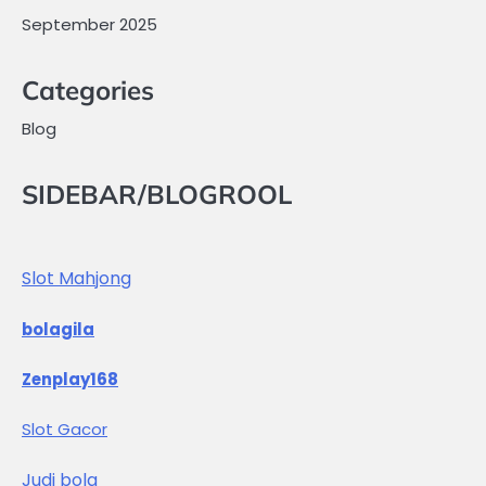
September 2025
Categories
Blog
SIDEBAR/BLOGROOL
Slot Mahjong
bolagila
Zenplay168
Slot Gacor
Judi bola