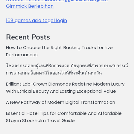
Gimmick Berlebihan
168 games asia togel login
Recent Posts
How to Choose the Right Backing Tracks for Live
Performances
โชคลาภรอคอยผู้เล่นที่รักการผจญภัยทุกคนที่สำรวจประสบการณ์
การเล่นเกมสล็อตคาสิโนออนไลน์ที่น่าตื่นเต้นทุกวัน
Brilliant Lab-Grown Diamonds Redefine Modern Luxury
With Ethical Beauty And Lasting Exceptional Value
A New Pathway of Modern Digital Transformation
Essential Hotel Tips for Comfortable And Affordable
Stay in Stockholm Travel Guide