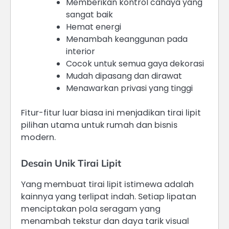
Memberikan kontrol cahaya yang
sangat baik
Hemat energi
Menambah keanggunan pada
interior
Cocok untuk semua gaya dekorasi
Mudah dipasang dan dirawat
Menawarkan privasi yang tinggi
Fitur-fitur luar biasa ini menjadikan tirai lipit
pilihan utama untuk rumah dan bisnis
modern.
Desain Unik Tirai Lipit
Yang membuat tirai lipit istimewa adalah
kainnya yang terlipat indah. Setiap lipatan
menciptakan pola seragam yang
menambah tekstur dan daya tarik visual