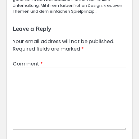
Unterhaltung. Mit ihrem farbenfrohen Design, kreativen
Themen und dem einfachen Spielprinzip…
Leave a Reply
Your email address will not be published.
Required fields are marked
*
Comment
*