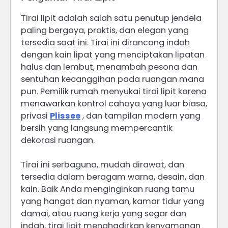
Tirai lipit adalah salah satu penutup jendela
paling bergaya, praktis, dan elegan yang
tersedia saat ini. Tirai ini dirancang indah
dengan kain lipat yang menciptakan lipatan
halus dan lembut, menambah pesona dan
sentuhan kecanggihan pada ruangan mana
pun. Pemilik rumah menyukai tirai lipit karena
menawarkan kontrol cahaya yang luar biasa,
privasi
Plissee
, dan tampilan modern yang
bersih yang langsung mempercantik
dekorasi ruangan.
Tirai ini serbaguna, mudah dirawat, dan
tersedia dalam beragam warna, desain, dan
kain. Baik Anda menginginkan ruang tamu
yang hangat dan nyaman, kamar tidur yang
damai, atau ruang kerja yang segar dan
indah, tirai lipit menghadirkan kenyamanan