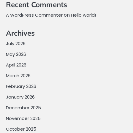
Recent Comments
on
A WordPress Commenter
Hello world!
Archives
July 2026
May 2026
April 2026
March 2026
February 2026
January 2026
December 2025
November 2025
October 2025